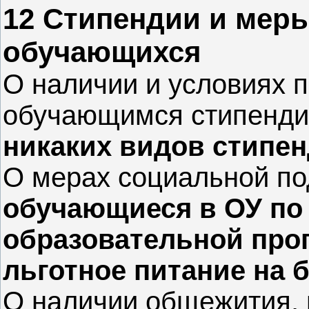
12 Стипендии и мер
обучающихся
О наличии и условиях 
обучающимся стипенди
никаких видов стипе
О мерах социальной п
обучающиеся в ОУ по
образовательной про
льготное питание на 
О наличии общежития, 