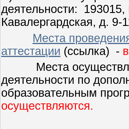
деятельности: 193015, г
Кавалергардская, д. 9-1
Места проведения
аттестации
(ссылка) -
в
Места осуществлен
деятельности по допо
образовательным прог
осуществляются.