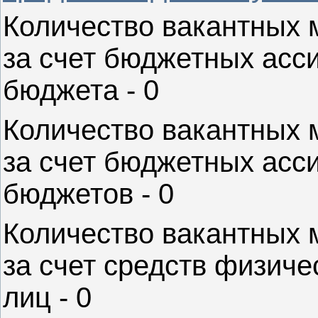
Количество вакантных 
за счет бюджетных асс
бюджета - 0
Количество вакантных 
за счет бюджетных асс
бюджетов - 0
Количество вакантных 
за счет средств физиче
лиц - 0