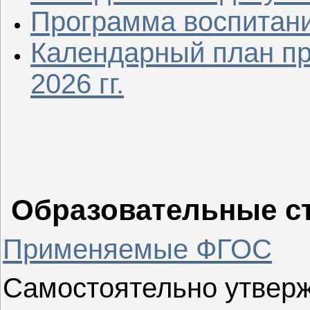
Программа воспитания
Календарный план п
2026 гг.
Образовательные ст
Применяемые ФГОС
Самостоятельно утверж