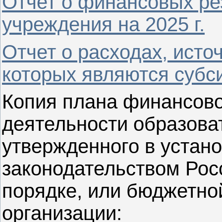
Отчет о финансовых ре
учреждения на 2025 г.
Отчет о расходах, ист
которых являются субси
Копия плана финансово
деятельности образова
утвержденного в устан
законодательством Рос
порядке, или бюджетно
организации: