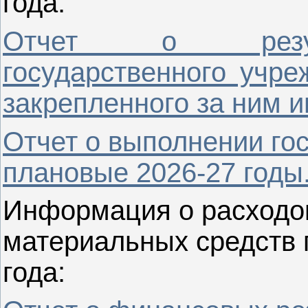
года:
Отчет о резуль
государственного учре
закрепленного за ним и
Отчет о выполнении гос
плановые 2026-27 годы
Информация о расходо
материальных средств 
года: