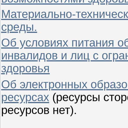
Материально-техническ
среды.
Об условиях питания о
инвалидов и лиц с огр
здоровья
Об электронных образ
ресурсах
(ресурсы стор
ресурсов нет).