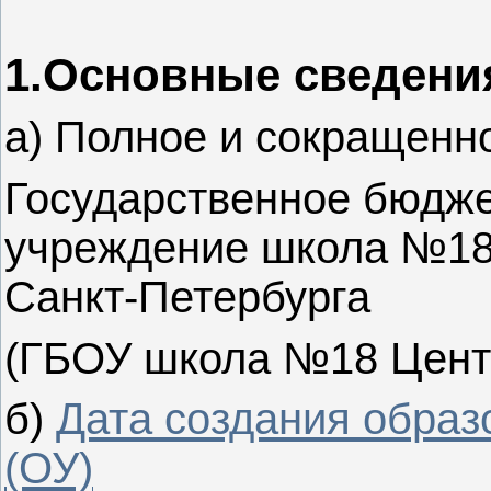
1.Основные сведени
а) Полное и сокращенн
Государственное бюдж
учреждение школа №18
Санкт-Петербурга
(ГБОУ школа №18 Цент
б)
Дата создания образ
(ОУ)