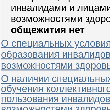
инвалидами и лицами
возможностями здоро
общежития нет
О специальных условия
образования инвалидов
возможностями здоров
О наличии специальных
обучения коллективног
пользования инвалидов
возможностями здоров