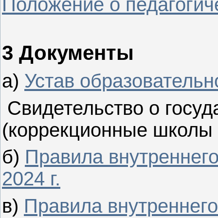
Положение о педагогич
3 Документы
а)
Устав образовательн
Свидетельство о госуд
(коррекционные школы 
б)
Правила внутреннег
2024 г.
в)
Правила внутреннего