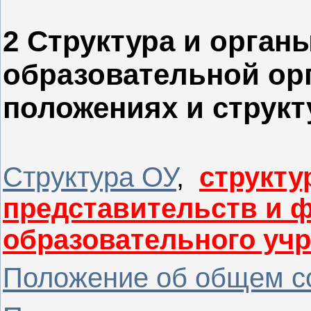
2 Структура и орган
образовательной орг
положениях и струк
Структура ОУ
,
структу
представительств и 
образовательного учр
Положение об общем с