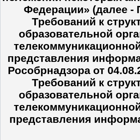
Федерации» (далее -
Требований к струк
образовательной орг
телекоммуникационной
представления информа
Рособрнадзора от 04.08
Требований к струк
образовательной орг
телекоммуникационной
представления информа