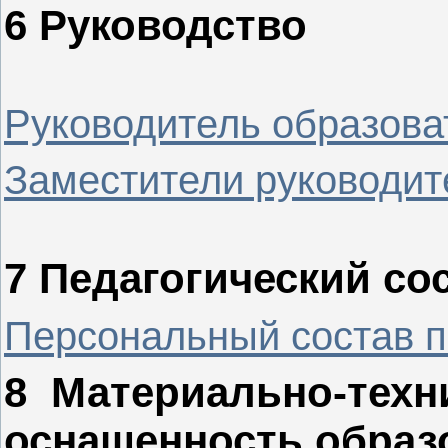
6 Руководство
Руководитель образова
Заместители руководит
7 Педагогический со
Персональный состав п
8 Материально-техн
оснащенность образ