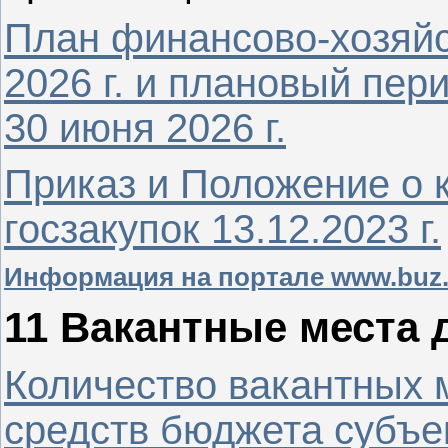
План финансово-хозяйс
2026 г. и плановый пери
30 июня 2026 г.
Приказ и Положение о 
госзакупок 13.12.2023 г.
Информация на портале www.buz.
11 Вакантные места 
Количество вакантных 
средств бюджета субъе