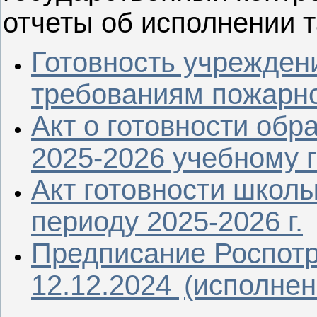
отчеты об исполнении 
Готовность учреждени
требованиям пожарно
Акт о готовности обр
2025-2026 учебному г
Акт готовности школ
периоду 2025-2026 г.
Предписание Роспот
12.12.2024
(исполнено