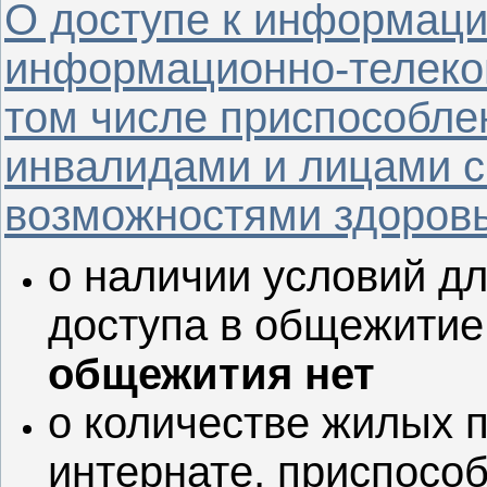
О доступе к информац
информационно-телеко
том числе приспособле
инвалидами и лицами 
возможностями здоров
о наличии условий д
доступа в общежитие,
общежития нет
о количестве жилых 
интернате, приспосо