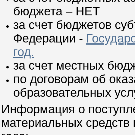
бюджета – НЕТ
за счет бюджетов су
Федерации -
Государ
год.
за счет местных бюд
по договорам об ока
образовательных усл
Информация о поступл
материальных средств 