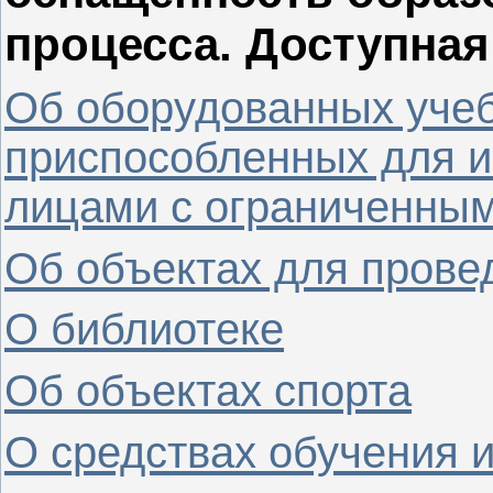
процесса. Доступная
Об оборудованных учеб
приспособленных для и
лицами с ограниченны
Об объектах для прове
О библиотеке
Об объектах спорта
О средствах обучения 